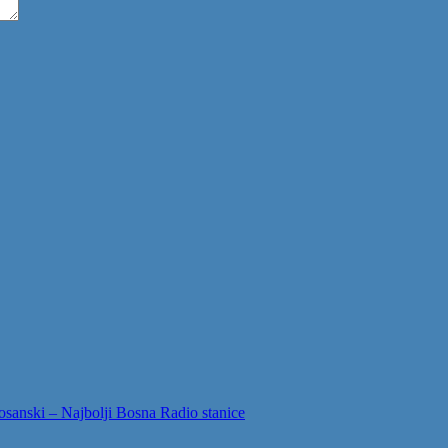
sanski – Najbolji Bosna Radio stanice