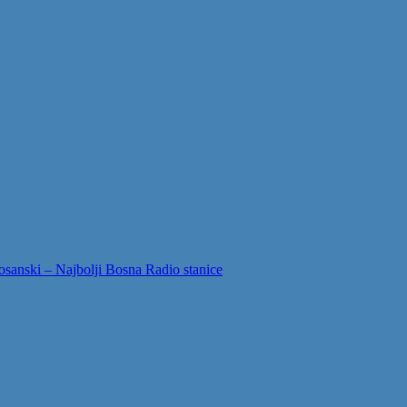
sanski – Najbolji Bosna Radio stanice