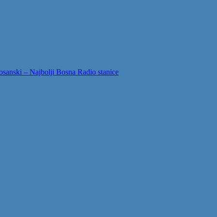
sanski – Najbolji Bosna Radio stanice