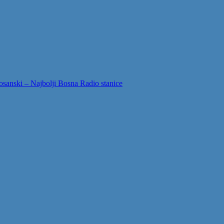
sanski – Najbolji Bosna Radio stanice