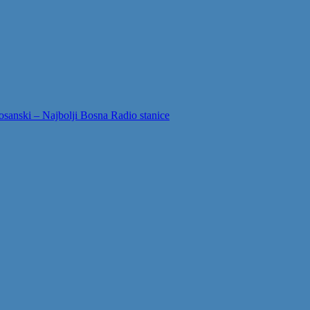
sanski – Najbolji Bosna Radio stanice