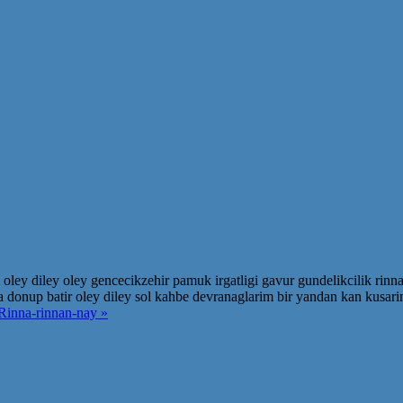
egdi oley diley oley gencecikzehir pamuk irgatligi gavur gundelikcilik r
 donup batir oley diley sol kahbe devranaglarim bir yandan kan kusarim
Rinna-rinnan-nay »