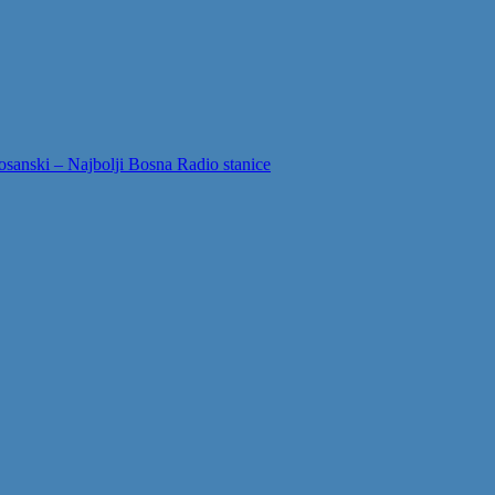
sanski – Najbolji Bosna Radio stanice