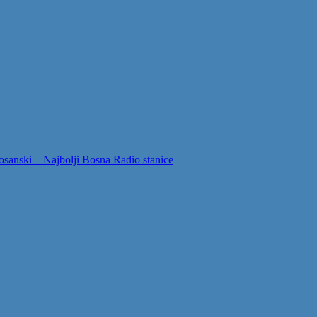
sanski – Najbolji Bosna Radio stanice