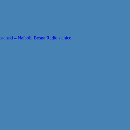
sanski – Najbolji Bosna Radio stanice