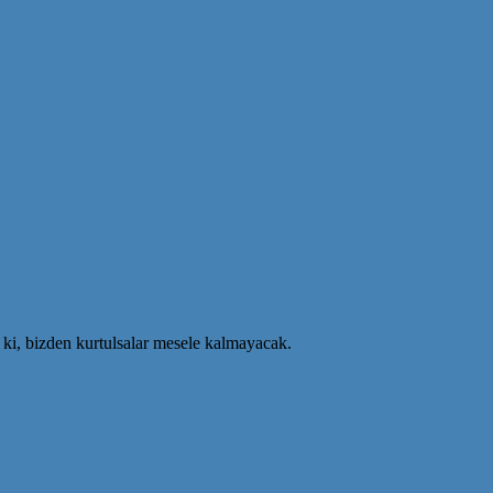
 ki, bizden kurtulsalar mesele kalmayacak.