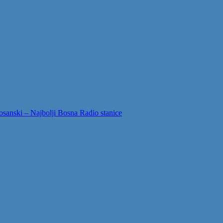
sanski – Najbolji Bosna Radio stanice