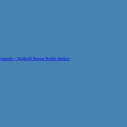
sanski – Najbolji Bosna Radio stanice