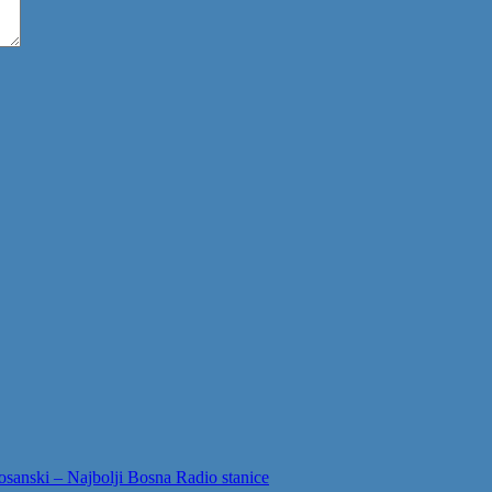
sanski – Najbolji Bosna Radio stanice