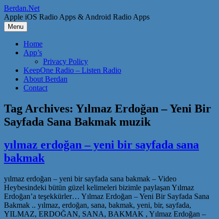
Skip
Berdan.Net
to
Apple iOS Radio Apps & Android Radio Apps
content
Menu
Home
App’s
Privacy Policy
KeepOne Radio – Listen Radio
About Berdan
Contact
Tag Archives:
Yılmaz Erdoğan – Yeni Bir
Sayfada Sana Bakmak muzik
yılmaz erdoğan – yeni bir sayfada sana
bakmak
yılmaz erdoğan – yeni bir sayfada sana bakmak – Video
Heybesindeki bütün güzel kelimeleri bizimle paylaşan Yılmaz
Erdoğan’a teşekkürler… Yılmaz Erdoğan – Yeni Bir Sayfada Sana
Bakmak .. yılmaz, erdoğan, sana, bakmak, yeni, bir, sayfada,
YILMAZ, ERDOĞAN, SANA, BAKMAK , Yılmaz Erdoğan –