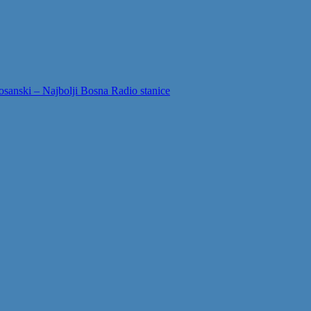
sanski – Najbolji Bosna Radio stanice